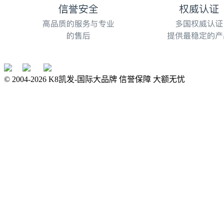
© 2004-
2026
K8凯发-国际大品牌 信誉保障 大额无忧