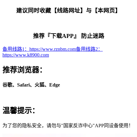
建议同时收藏【线路网址】与【本网页】
推荐『下载APP』 防止迷路
备用线路
1
：
https://www.rznbm.com
备用线路
2
：
https://www.k8900.com
推荐浏览器：
谷歌、Safari、火狐、Edge
温馨提示：
为了您的隐私安全，请勿与"国家反诈中心"APP同设备使用！