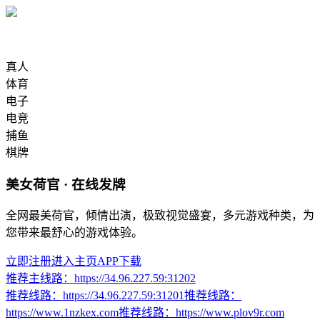
真人
体育
电子
电竞
捕鱼
棋牌
美女荷官 · 在线发牌
全网最美荷官，倾情出演，极致视觉盛宴，多元游戏种类，为
您带来最舒心的游戏体验。
立即注册
进入主页
APP下载
推荐主线路：
https://34.96.227.59:31202
推荐线路：
https://34.96.227.59:31201
推荐线路：
https://www.1nzkex.com
推荐线路：
https://www.plov9r.com