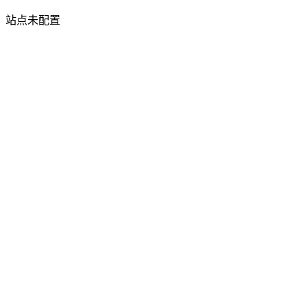
站点未配置