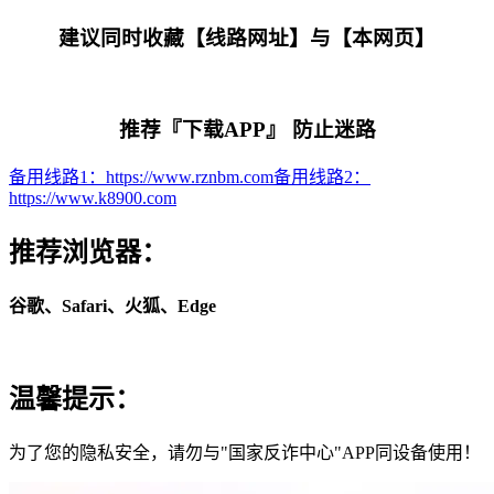
建议同时收藏【线路网址】与【本网页】
推荐『下载APP』 防止迷路
备用线路
1
：
https://www.rznbm.com
备用线路
2
：
https://www.k8900.com
推荐浏览器：
谷歌、Safari、火狐、Edge
温馨提示：
为了您的隐私安全，请勿与"国家反诈中心"APP同设备使用！