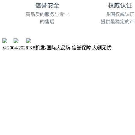
© 2004-
2026
K8凯发-国际大品牌 信誉保障 大额无忧