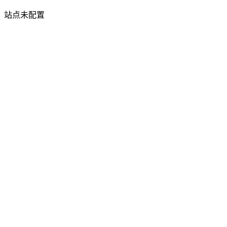
站点未配置