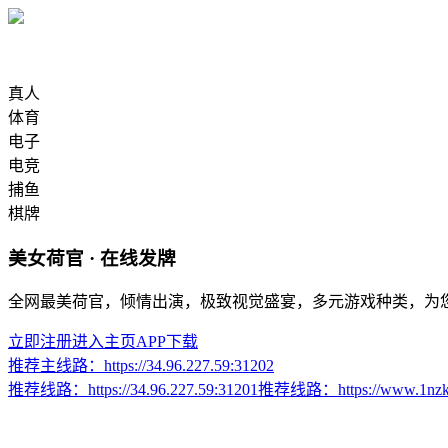
真人
体育
电子
电竞
捕鱼
棋牌
美女荷官 · 在线发牌
全网最美荷官，倾情出演，极致视觉盛宴，多元游戏种类，为
立即注册
进入主页
APP下载
推荐主线路：
https://34.96.227.59:31202
推荐线路：
https://34.96.227.59:31201
推荐线路：
https://www.1nz