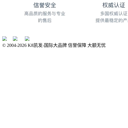
© 2004-
2026
K8凯发-国际大品牌 信誉保障 大额无忧