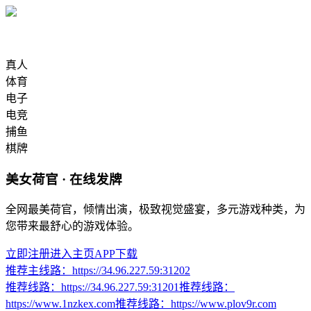
真人
体育
电子
电竞
捕鱼
棋牌
美女荷官 · 在线发牌
全网最美荷官，倾情出演，极致视觉盛宴，多元游戏种类，为
您带来最舒心的游戏体验。
立即注册
进入主页
APP下载
推荐主线路：
https://34.96.227.59:31202
推荐线路：
https://34.96.227.59:31201
推荐线路：
https://www.1nzkex.com
推荐线路：
https://www.plov9r.com